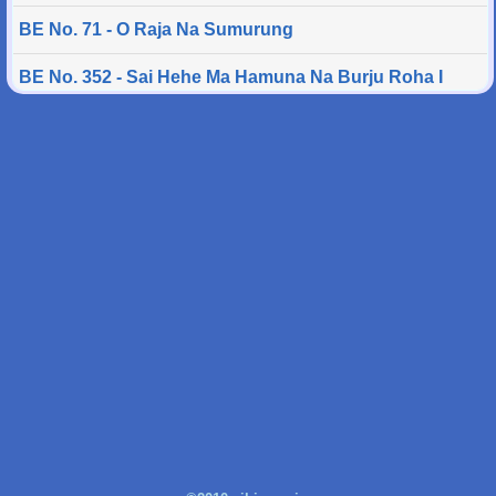
BE No. 71 - O Raja Na Sumurung
BE No. 352 - Sai Hehe Ma Hamuna Na Burju Roha I