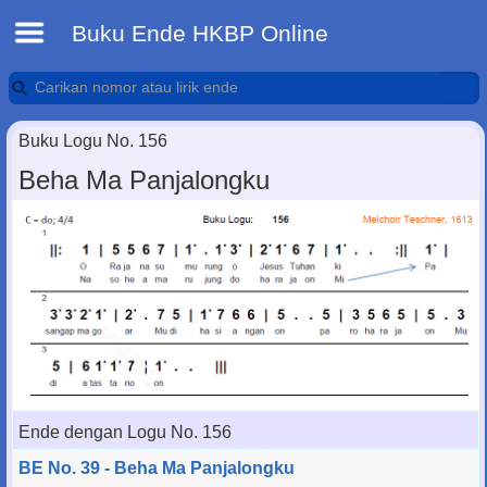
Buku Ende HKBP Online
Buku Logu No. 156
Beha Ma Panjalongku
Ende dengan Logu No. 156
BE No. 39 - Beha Ma Panjalongku